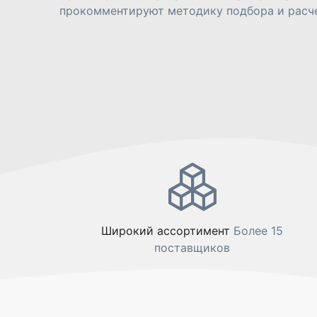
прокомментируют методику подбора и расче
Широкий ассортимент
Более 15
поставщиков