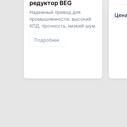
редуктор BEG
Надежный привод для
Цена
промышленности: высокий
КПД, прочность, низкий шум.
Подробнее