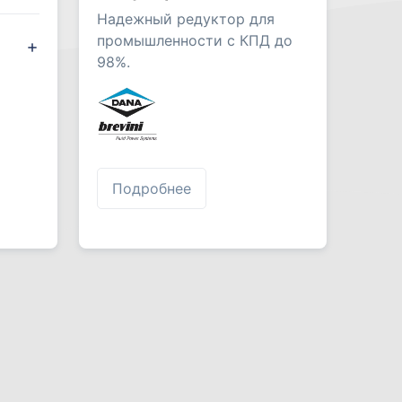
Надежный редуктор для
промышленности с КПД до
98%.
Подробнее