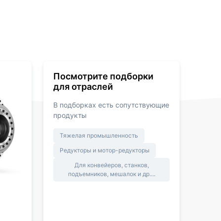
Посмотрите подборки
для отраслей
В подборках есть сопутствующие
продукты
Тяжелая промышленность
Редукторы и мотор-редукторы
Для конвейеров, станков,
подъемников, мешалок и др....