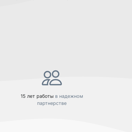
15 лет работы
в надежном
партнерстве