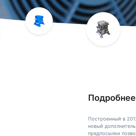
Подробнее
Построенный в 2012
новый дополнитель
предпосылки позво