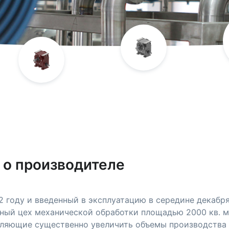
 о производителе
 году и введенный в эксплуатацию в середине декабря
ный цех механической обработки площадью 2000 кв. м
ляющие существенно увеличить объемы производства 