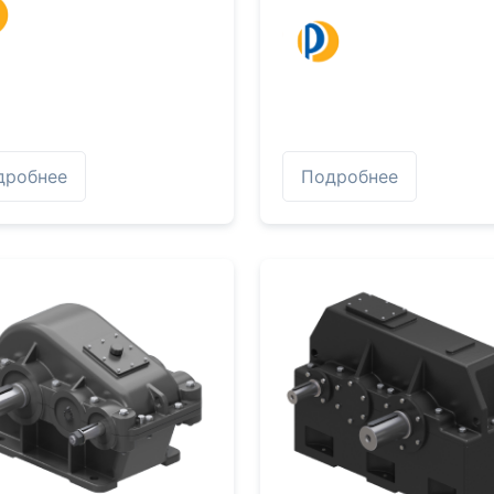
дробнее
Подробнее