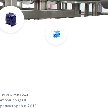
 этого же года,
етров создал
редукторов в 2013