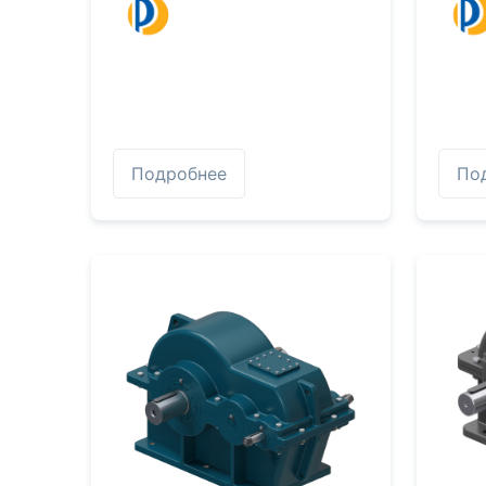
Подробнее
По