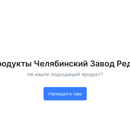
родукты Челябинский Завод Ре
Не нашли подходящий продукт?
Напишите нам