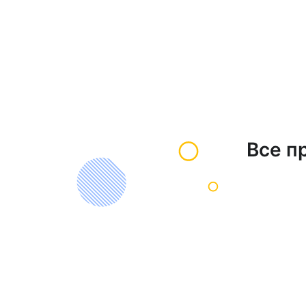
Все п