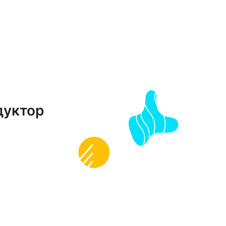
дуктор