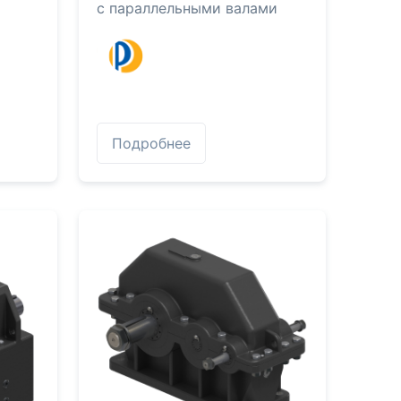
с параллельными валами
Подробнее