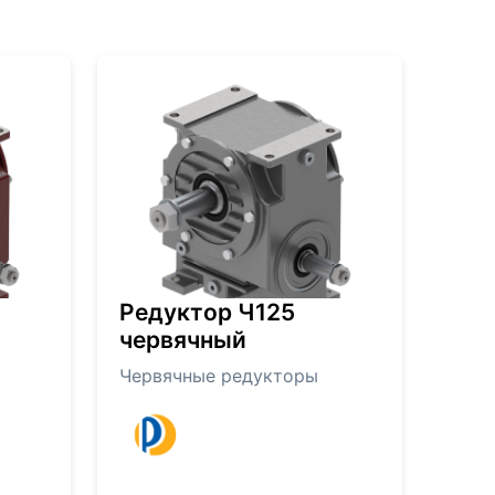
Редуктор Ч125
червячный
Червячные редукторы