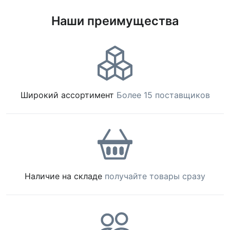
Наши преимущества
Широкий ассортимент
Более 15 поставщиков
Наличие на складе
получайте товары сразу