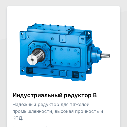
Индустриальный редуктор В
Надежный редуктор для тяжелой
промышленности, высокая прочность и
КПД.