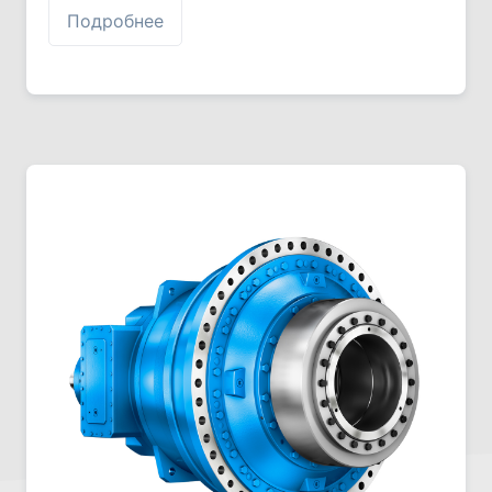
Подробнее