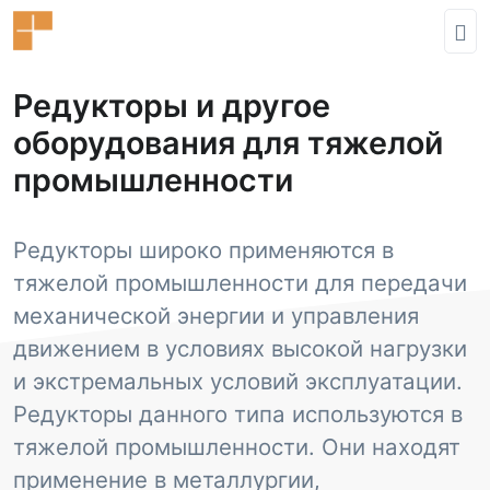
Редукторы и другое
оборудования для тяжелой
промышленности
Редукторы широко применяются в
тяжелой промышленности для передачи
механической энергии и управления
движением в условиях высокой нагрузки
и экстремальных условий эксплуатации.
Редукторы данного типа используются в
тяжелой промышленности. Они находят
применение в металлургии,