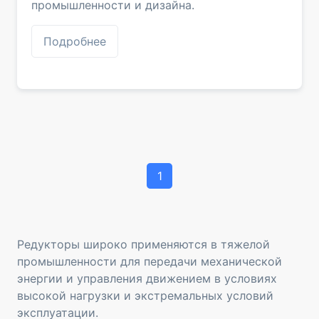
промышленности и дизайна.
Подробнее
1
Редукторы широко применяются в тяжелой
промышленности для передачи механической
энергии и управления движением в условиях
высокой нагрузки и экстремальных условий
эксплуатации.