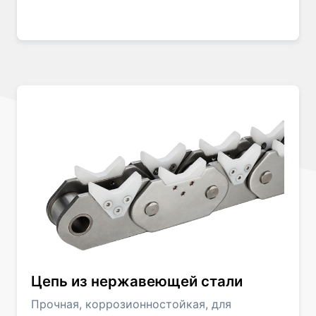
Цепь из нержавеющей стали
Прочная, коррозионностойкая, для