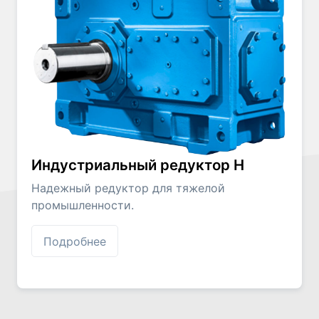
Индустриальный редуктор H
Надежный редуктор для тяжелой
промышленности.
Подробнее