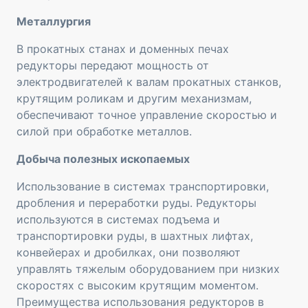
Металлургия
В прокатных станах и доменных печах
редукторы передают мощность от
электродвигателей к валам прокатных станков,
крутящим роликам и другим механизмам,
обеспечивают точное управление скоростью и
силой при обработке металлов.
Добыча полезных ископаемых
Использование в системах транспортировки,
дробления и переработки руды. Редукторы
используются в системах подъема и
транспортировки руды, в шахтных лифтах,
конвейерах и дробилках, они позволяют
управлять тяжелым оборудованием при низких
скоростях с высоким крутящим моментом.
Преимущества использования редукторов в