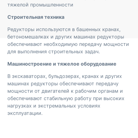
тяжелой промышленности
Строительная техника
Редукторы используются в башенных кранах,
бетономешалках и других машинах редукторы
обеспечивают необходимую передачу мощности
для выполнения строительных задач.
Машиностроение и тяжелое оборудование
В экскаваторах, бульдозерах, кранах и других
машинах редукторы обеспечивают передачу
мощности от двигателей к рабочим органам и
обеспечивают стабильную работу при высоких
нагрузках и экстремальных условиях
эксплуатации.