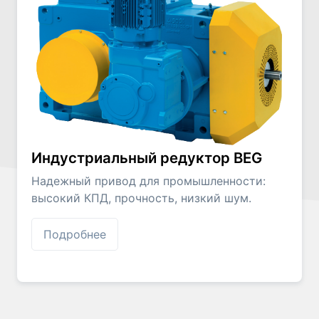
Индустриальный редуктор BEG
Надежный привод для промышленности:
высокий КПД, прочность, низкий шум.
Подробнее