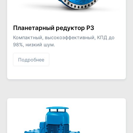
Планетарный редуктор Р3
Компактный, высокоэффективный, КПД до
98%, низкий шум.
Подробнее