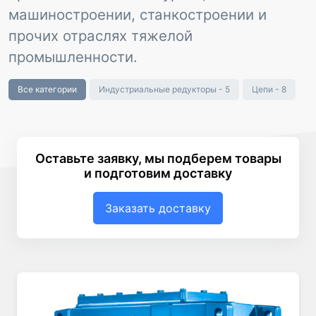
машиностроении, станкостроении и
прочих отраслях тяжелой
промышленности.
Все категории
Индустриальные редукторы - 5
Цепи - 8
Оставьте заявку, мы подберем товары
и подготовим доставку
Заказать доставку