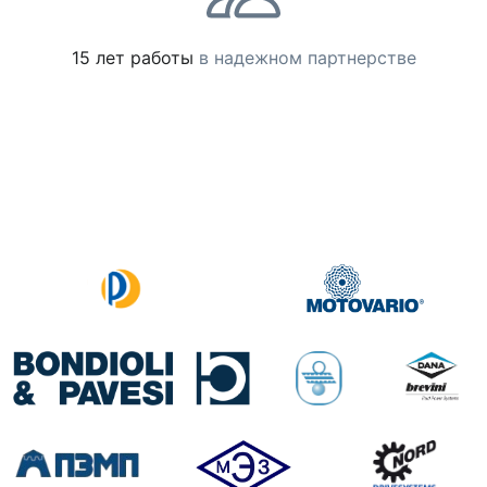
15 лет работы
в надежном партнерстве