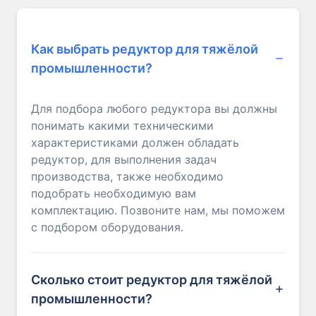
Как выбрать редуктор для тяжёлой
промышленности?
Для подбора любого редуктора вы должны
понимать какими техническими
характеристиками должен обладать
редуктор, для выполнения задач
производства, также необходимо
подобрать необходимую вам
комплектацию. Позвоните нам, мы поможем
с подбором оборудования.
Сколько стоит редуктор для тяжёлой
промышленности?