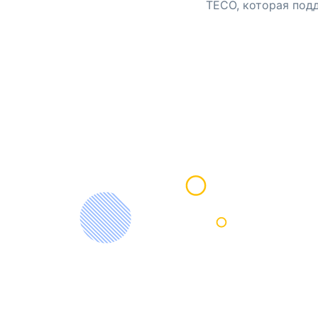
TECO, которая под