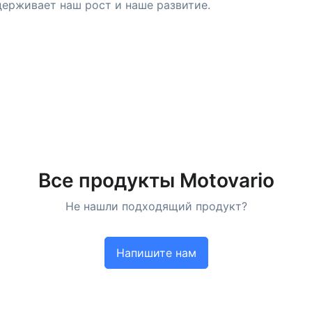
держивает наш рост и наше развитие.
Все продукты Motovario
Не нашли подходящий продукт?
Напишите нам