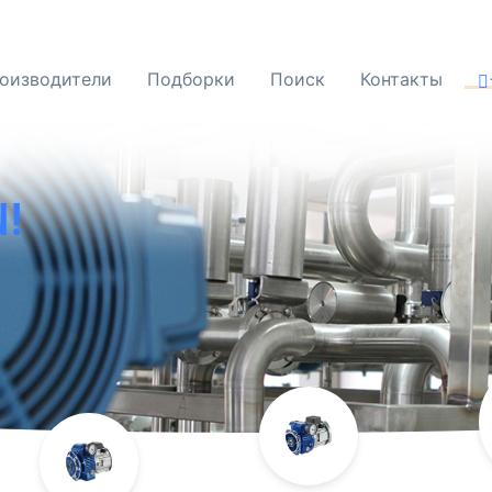
оизводители
Подборки
Поиск
Контакты
!