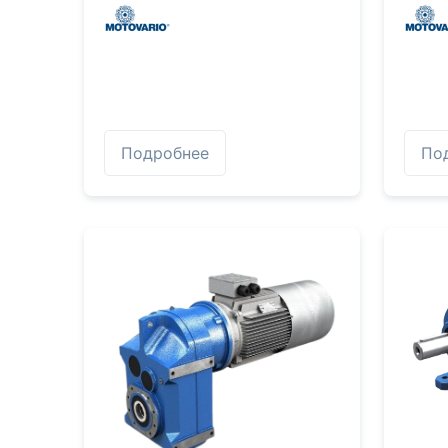
Подробнее
По