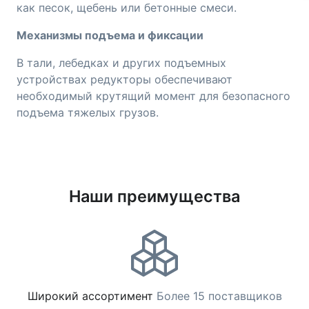
как песок, щебень или бетонные смеси.
Механизмы подъема и фиксации
В тали, лебедках и других подъемных
устройствах редукторы обеспечивают
необходимый крутящий момент для безопасного
подъема тяжелых грузов.
Наши преимущества
Широкий ассортимент
Более 15 поставщиков