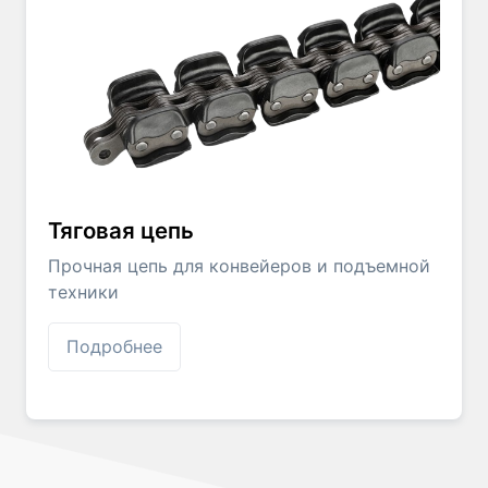
Тяговая цепь
Прочная цепь для конвейеров и подъемной
техники
Подробнее