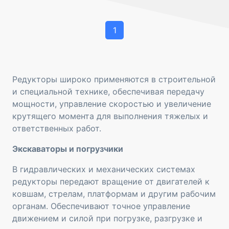
1
Редукторы широко применяются в строительной
и специальной технике, обеспечивая передачу
мощности, управление скоростью и увеличение
крутящего момента для выполнения тяжелых и
ответственных работ.
Экскаваторы и погрузчики
В гидравлических и механических системах
редукторы передают вращение от двигателей к
ковшам, стрелам, платформам и другим рабочим
органам. Обеспечивают точное управление
движением и силой при погрузке, разгрузке и