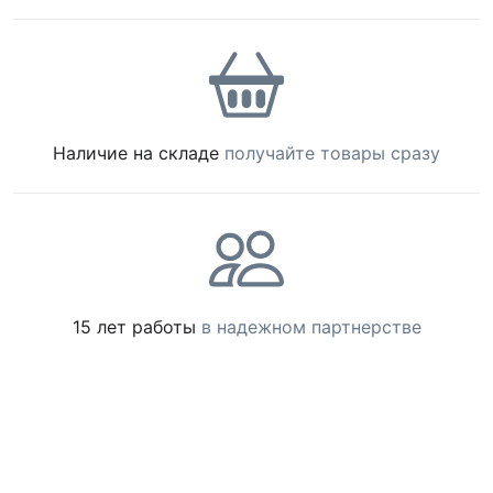
Наличие на складе
получайте товары сразу
15 лет работы
в надежном партнерстве