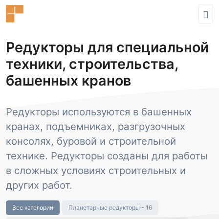
Редукторы для специальной
техники, строительства,
башенных кранов
Редукторы используются в башенных
кранах, подъемниках, разгрузочных
консолях, буровой и строительной
технике. Редукторы созданы для работы
в сложных условиях строительных и
других работ.
Все категории
Планетарные редукторы - 16