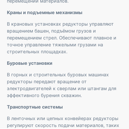
перемещении материалов.
Краны и подъемные механизмы
В крановых установках редукторы управляют
вращением башен, подъёмом грузов и
перемещением стрел. Обеспечивают плавное и
точное управление тяжелыми грузами на
строительных площадках.
Буровые установки
В горных и строительных буровых машинах
редукторы передают вращение от
электродвигателей к сверлам или штангам для
эффективного бурения скважин.
Транспортные системы
В ленточных или цепных конвейерах редукторы
регулируют скорость подачи материалов, таких