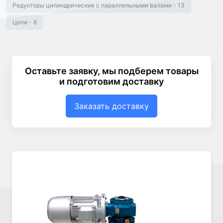
Редукторы цилиндрические с параллельными валами - 13
Цепи - 8
Оставьте заявку, мы подберем товары
и подготовим доставку
Заказать доставку