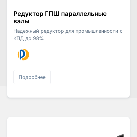
Редуктор ГПШ параллельные
валы
Надежный редуктор для промышленности с
КПД до 98%.
Подробнее