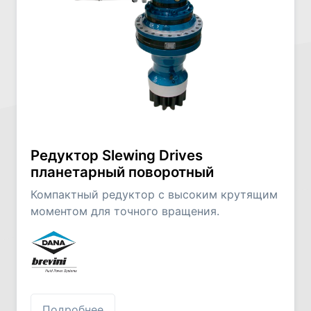
Редуктор Slewing Drives
планетарный поворотный
Компактный редуктор с высоким крутящим
моментом для точного вращения.
Подробнее