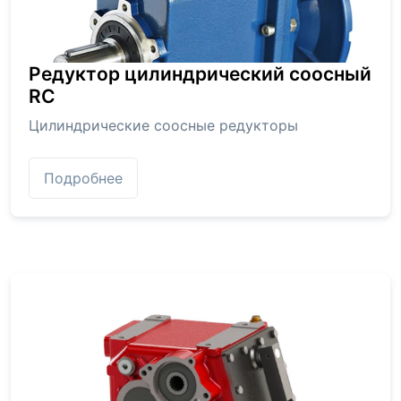
Редуктор цилиндрический соосный
RC
Цилиндрические соосные редукторы
Подробнее