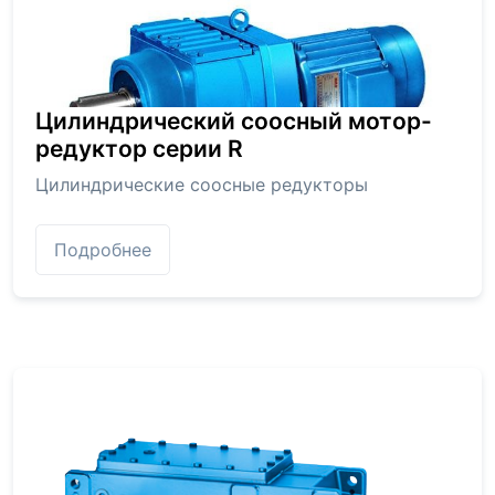
Цилиндрический соосный мотор-
редуктор серии R
Цилиндрические соосные редукторы
Подробнее