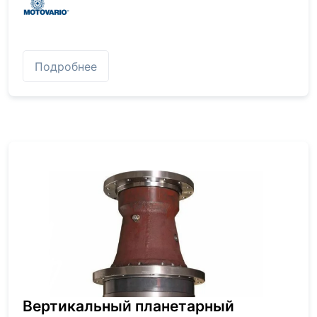
Подробнее
Вертикальный планетарный