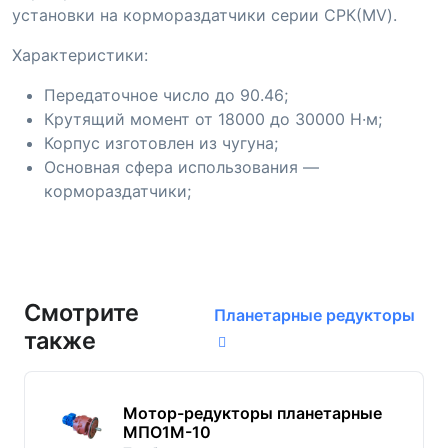
установки на кормораздатчики серии СРК(MV).
Характеристики:
Передаточное число до 90.46;
Крутящий момент от 18000 до 30000 Н·м;
Корпус изготовлен из чугуна;
Основная сфера использования —
кормораздатчики;
Смотрите
Планетарные редукторы
также
Мотор-редукторы планетарные
МПО1М-10