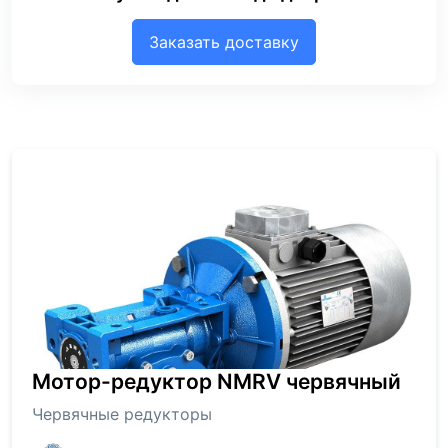
Заказать доставку
Мотор-редуктор NMRV червячный
Червячные редукторы