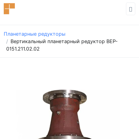
Планетарные редукторы
Вертикальный планетарный редуктор BEP-
0151.211.02.02