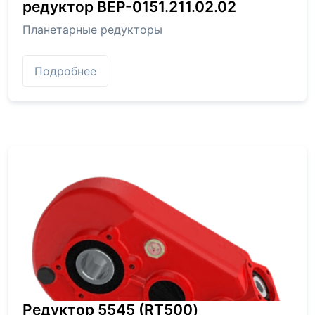
редуктор BEP-0151.211.02.02
Планетарные редукторы
Подробнее
Редуктор 5545 (RT500)