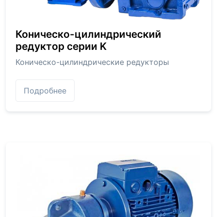
Коническо-цилиндрический
редуктор серии K
Коническо-цилиндрические редукторы
Подробнее