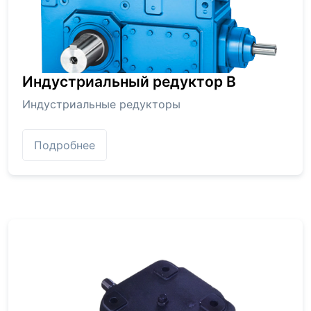
Индустриальный редуктор В
Индустриальные редукторы
Подробнее