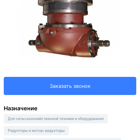
Заказать звонок
Назначение
Для сельскохозяйственной техники и оборудования
Редукторы и мотор-редукторы