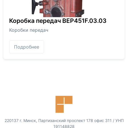
Коробка передач BEP451F.03.03
Коробки передач
Подробнее
220137 г. Минск, Партизанский проспект 178 офис 311 / УНП
191148828