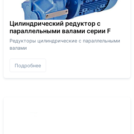
Цилиндрический редуктор с
параллельными валами серии F
Редукторы цилиндрические с параллельными
валами
Подробнее