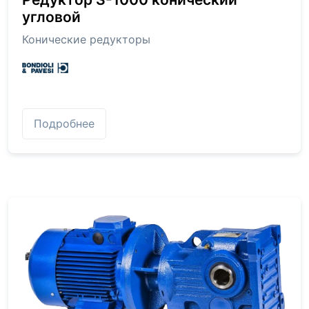
угловой
Конические редукторы
Подробнее