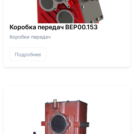
Коробка передач BEP00.153
Коробки передач
Подробнее