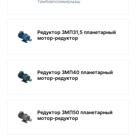
Тамбовполимермаш
Редуктор 3МП31,5 планетарный
мотор-редуктор
Редуктор 3МП40 планетарный
мотор-редуктор
Редуктор 3МП50 планетарный
мотор-редуктор