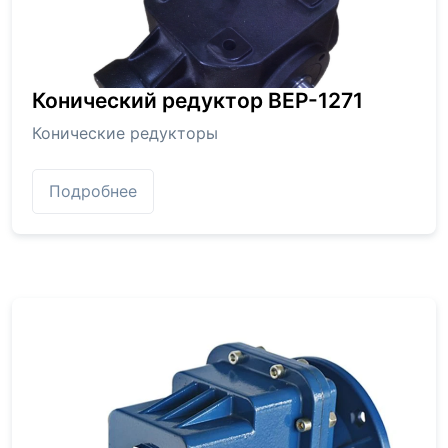
Конический редуктор BEP-1271
Конические редукторы
Подробнее