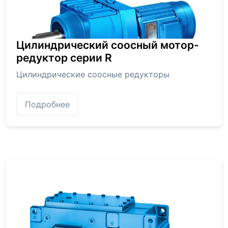
Цилиндрический соосный мотор-
редуктор серии R
Цилиндрические соосные редукторы
Подробнее