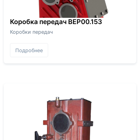
Коробка передач BEP00.153
Коробки передач
Подробнее