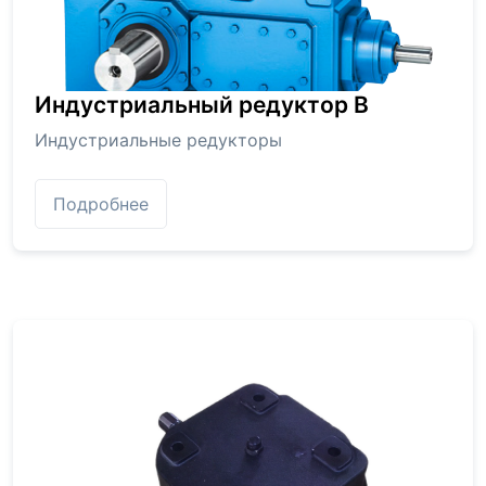
Индустриальный редуктор В
Индустриальные редукторы
Подробнее