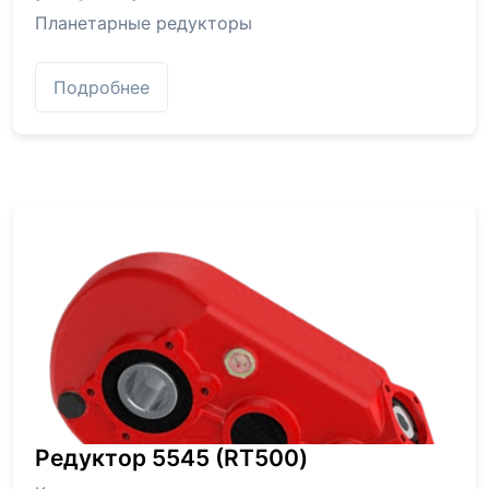
Планетарные редукторы
Подробнее
Редуктор 5545 (RT500)