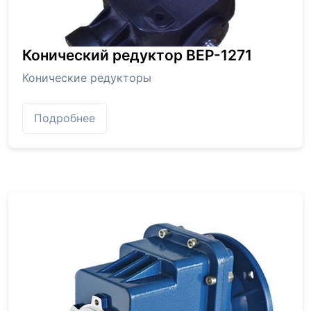
Конический редуктор BEP-1271
Конические редукторы
Подробнее