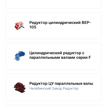
Редуктор цилиндрический BEP-
105
Цилиндрический редуктор с
параллельными валами серии F
Редуктор ЦУ параллельные валы
Челябинский Завод Редуктор