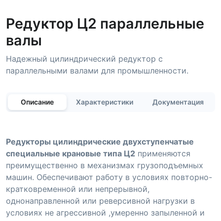
Редуктор Ц2 параллельные
валы
Надежный цилиндрический редуктор с
параллельными валами для промышленности.
Описание
Характеристики
Документация
Редукторы цилиндрические двухступенчатые
специальные крановые типа Ц2
применяются
преимущественно в механизмах грузоподъемных
машин. Обеспечивают работу в условиях повторно-
кратковременной или непрерывной,
однонаправленной или реверсивной нагрузки в
условиях не агрессивной ,умеренно запыленной и