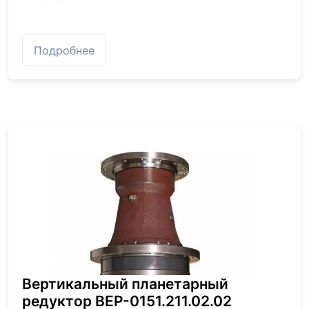
Подробнее
Вертикальный планетарный
редуктор BEP-0151.211.02.02