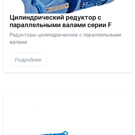
Цилиндрический редуктор с
параллельными валами серии F
Редукторы цилиндрические с параллельными
валами
Подробнее