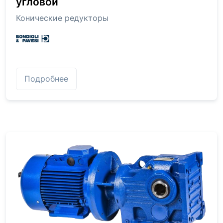
угловой
Конические редукторы
Подробнее