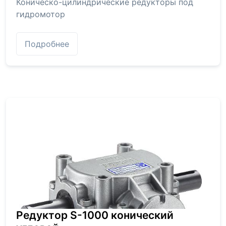
Коническо-цилиндрические редукторы под
гидромотор
Подробнее
Редуктор S-1000 конический