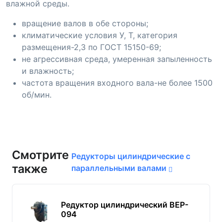
влажной среды.
вращение валов в обе стороны;
климатические условия У, Т, категория
размещения-2,3 по ГОСТ 15150-69;
не агрессивная среда, умеренная запыленность
и влажность;
частота вращения входного вала-не более 1500
об/мин.
Смотрите
Редукторы цилиндрические с
также
параллельными валами
Редуктор цилиндрический BEP-
094