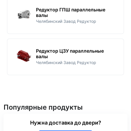
Редуктор ГПШ параллельные
валы
Челябинский Завод Редуктор
Редуктор Ц3У параллельные
валы
Челябинский Завод Редуктор
Популярные продукты
Нужна доставка до двери?