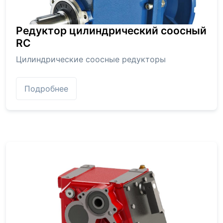
Редуктор цилиндрический соосный
RC
Цилиндрические соосные редукторы
Подробнее