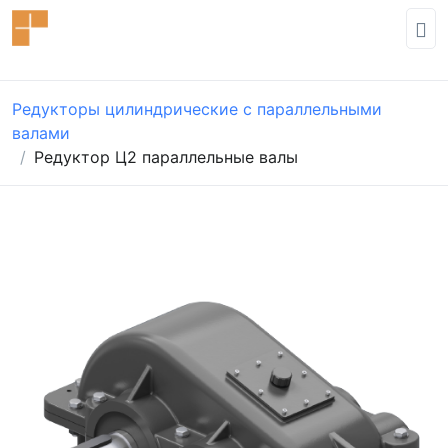
Редукторы цилиндрические с параллельными
валами
Редуктор Ц2 параллельные валы