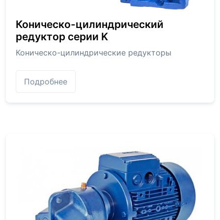
Коническо-цилиндрический
редуктор серии K
Коническо-цилиндрические редукторы
Подробнее