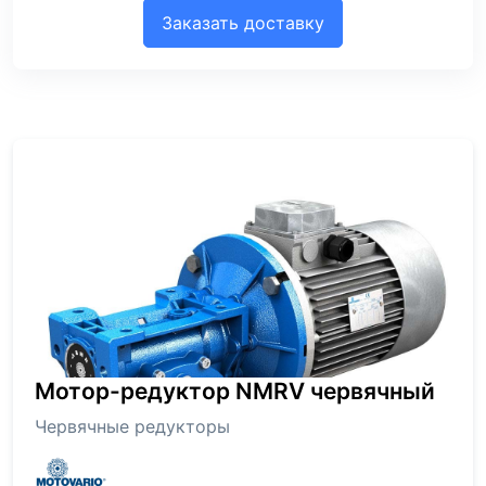
Заказать доставку
Мотор-редуктор NMRV червячный
Червячные редукторы