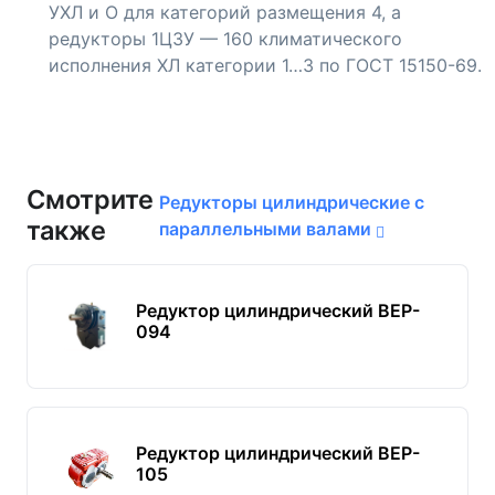
УХЛ и О для категорий размещения 4, а
редукторы 1Ц3У — 160 климатического
исполнения ХЛ категории 1…3 по ГОСТ 15150-69.
Смотрите
Редукторы цилиндрические с
также
параллельными валами
Редуктор цилиндрический BEP-
094
Редуктор цилиндрический BEP-
105