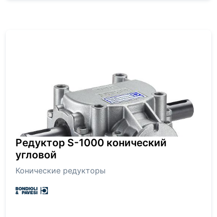
Редуктор S-1000 конический
угловой
Конические редукторы