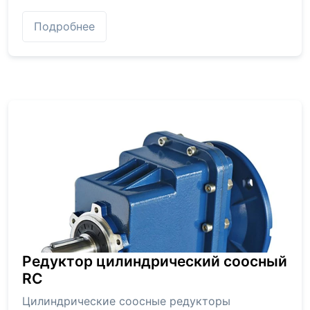
Подробнее
Редуктор цилиндрический соосный
RC
Цилиндрические соосные редукторы