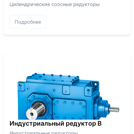
Цилиндрические соосные редукторы
Подробнее
Индустриальный редуктор В
Индустриальные редукторы