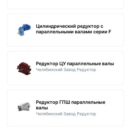
Цилиндрический редуктор с
параллельными валами серии F
Редуктор ЦУ параллельные валы
Челябинский Завод Редуктор
Редуктор ГПШ параллельные
валы
Челябинский Завод Редуктор