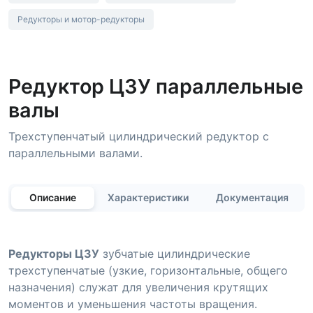
Редукторы и мотор-редукторы
Редуктор Ц3У параллельные
валы
Трехступенчатый цилиндрический редуктор с
параллельными валами.
Описание
Характеристики
Документация
Редукторы Ц3У
зубчатые цилиндрические
трехступенчатые (узкие, горизонтальные, общего
назначения) служат для увеличения крутящих
моментов и уменьшения частоты вращения.