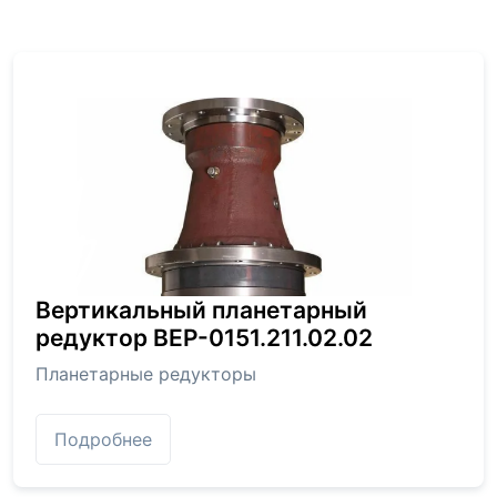
Вертикальный планетарный
редуктор BEP-0151.211.02.02
Планетарные редукторы
Подробнее