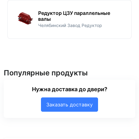
Редуктор Ц3У параллельные
валы
Челябинский Завод Редуктор
Популярные продукты
Нужна доставка до двери?
Заказать доставку