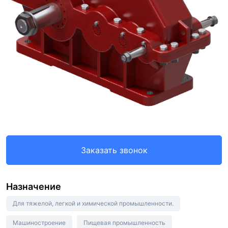
Заказать звонок
Назначение
Для тяжелой, легкой и химической промышленности.
Машиностроение
Пищевая промышленность