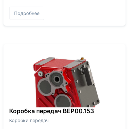
Подробнее
Коробка передач BEP00.153
Коробки передач