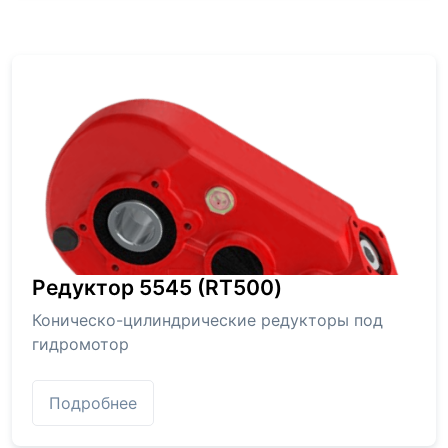
Редуктор 5545 (RT500)
Коническо-цилиндрические редукторы под
гидромотор
Подробнее