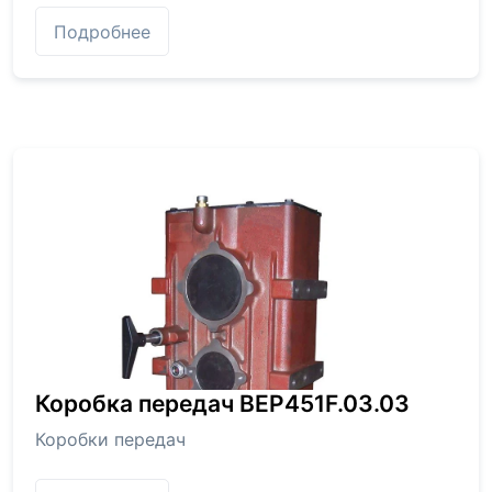
Подробнее
Коробка передач BEP451F.03.03
Коробки передач