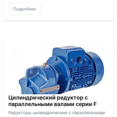
Подробнее
Цилиндрический редуктор с
параллельными валами серии F
Редукторы цилиндрические с параллельными