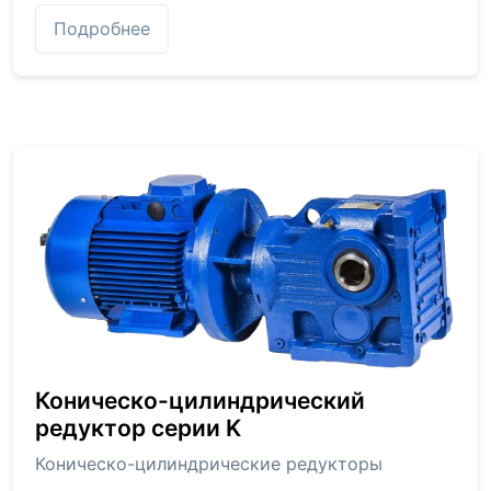
Подробнее
Коническо-цилиндрический
редуктор серии K
Коническо-цилиндрические редукторы