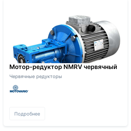
Мотор-редуктор NMRV червячный
Червячные редукторы
Подробнее