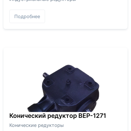
Подробнее
Конический редуктор BEP-1271
Конические редукторы