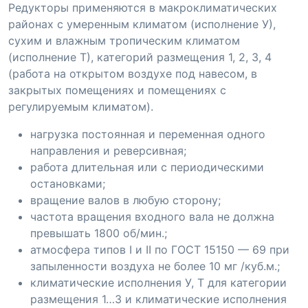
Редукторы применяются в макроклиматических
районах с умеренным климатом (исполнение У),
сухим и влажным тропическим климатом
(исполнение Т), категорий размещения 1, 2, 3, 4
(работа на открытом воздухе под навесом, в
закрытых помещениях и помещениях с
регулируемым климатом).
нагрузка постоянная и переменная одного
направления и реверсивная;
работа длительная или с периодическими
остановками;
вращение валов в любую сторону;
частота вращения входного вала не должна
превышать 1800 об/мин.;
атмосфера типов I и II по ГОСТ 15150 — 69 при
запыленности воздуха не более 10 мг /куб.м.;
климатические исполнения У, Т для категории
размещения 1…3 и климатические исполнения