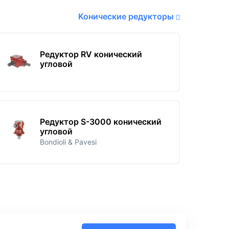
Конические редукторы
Редуктор RV конический
угловой
Редуктор S-3000 конический
угловой
Bondioli & Pavesi