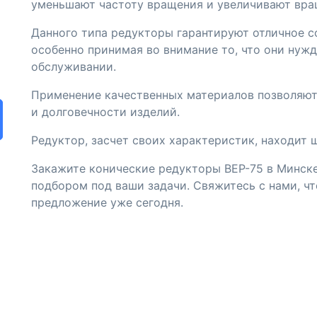
уменьшают частоту вращения и увеличивают вр
Данного типа редукторы гарантируют отличное с
особенно принимая во внимание то, что они нуж
обслуживании.
Применение качественных материалов позволяют
и долговечности изделий.
Редуктор, засчет своих характеристик, находит 
Закажите конические редукторы BEP-75 в Минске
подбором под ваши задачи. Свяжитесь с нами, ч
предложение уже сегодня.