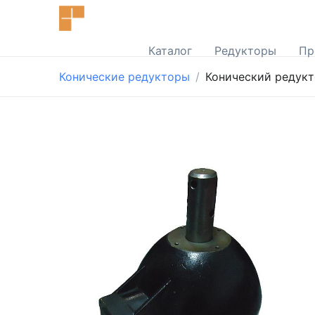
Каталог
Редукторы
Пр
Конические редукторы
Конический редукт