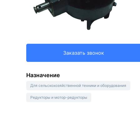
Заказать звонок
Назначение
Для сельскохозяйственной техники и оборудования
Редукторы и мотор-редукторы