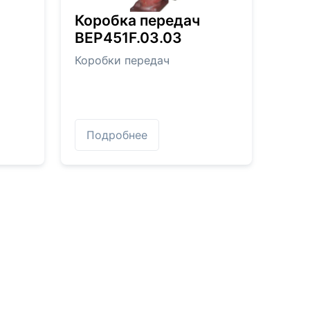
Коробка передач
BEP451F.03.03
Коробки передач
Подробнее