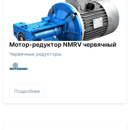
Мотор-редуктор NMRV червячный
Червячные редукторы
Подробнее