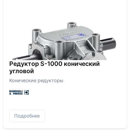
Редуктор S-1000 конический
угловой
Конические редукторы
Подробнее