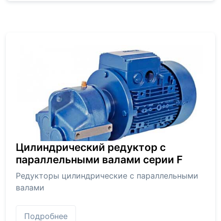
Цилиндрический редуктор с
параллельными валами серии F
Редукторы цилиндрические с параллельными
валами
Подробнее