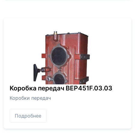
Коробка передач BEP451F.03.03
Коробки передач
Подробнее