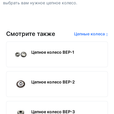
выбрать вам нужное цепное колесо.
Смотрите также
Цепные колеса
Цепное колесо BEP-1
Цепное колесо BEP-2
Цепное колесо BEP-3