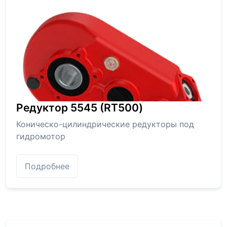
Редуктор 5545 (RT500)
Коническо-цилиндрические редукторы под
гидромотор
Подробнее