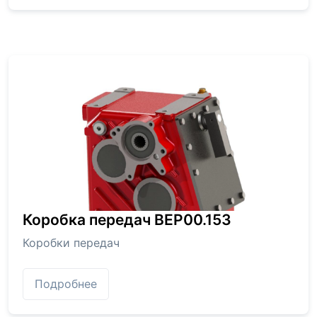
Коробка передач BEP00.153
Коробки передач
Подробнее