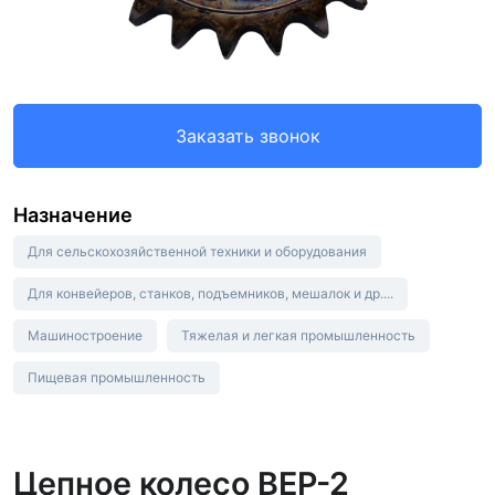
Заказать звонок
Назначение
Для сельскохозяйственной техники и оборудования
Для конвейеров, станков, подъемников, мешалок и др....
Машиностроение
Тяжелая и легкая промышленность
Пищевая промышленность
Цепное колесо BEP-2