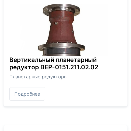
Вертикальный планетарный
редуктор BEP-0151.211.02.02
Планетарные редукторы
Подробнее