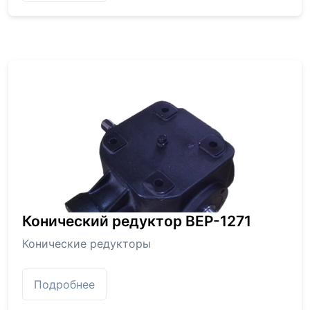
Конический редуктор BEP-1271
Конические редукторы
Подробнее