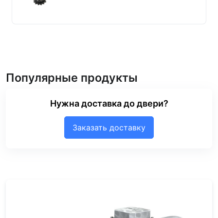
Популярные продукты
Нужна доставка до двери?
Заказать доставку