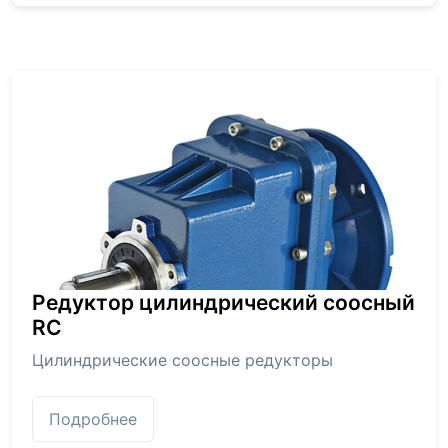
Редуктор цилиндрический соосный
RC
Цилиндрические соосные редукторы
Подробнее