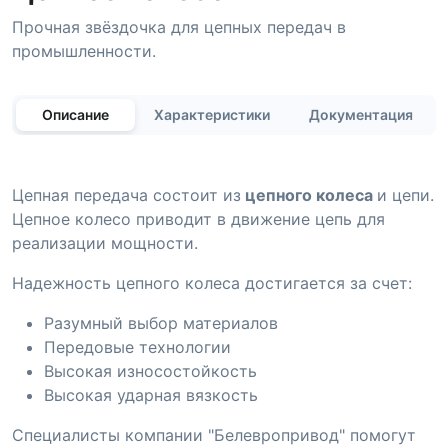
Прочная звёздочка для цепных передач в
промышленности.
Описание
Характеристики
Документация
Цепная передача состоит из
цепного колеса
и цепи.
Цепное колесо приводит в движение цепь для
реализации мощности.
Надежность цепного колеса достигается за счет:
Разумный выбор материалов
Передовые технологии
Высокая износостойкость
Высокая ударная вязкость
Специалисты компании "Белевропривод" помогут