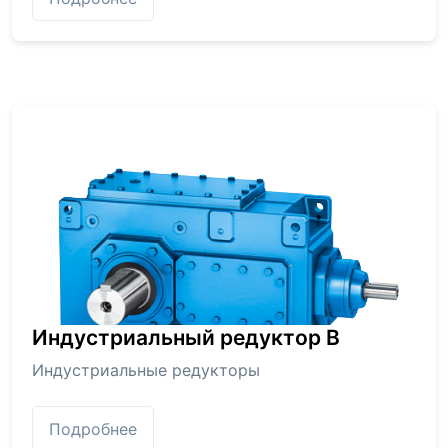
Индустриальный редуктор В
Индустриальные редукторы
Подробнее