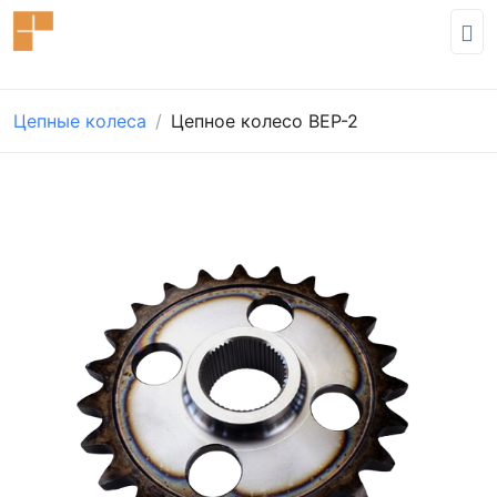
Цепные колеса
Цепное колесо BEP-2