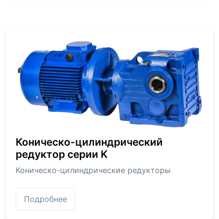
Коническо-цилиндрический
редуктор серии K
Коническо-цилиндрические редукторы
Подробнее