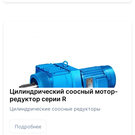
Цилиндрический соосный мотор-
редуктор серии R
Цилиндрические соосные редукторы
Подробнее