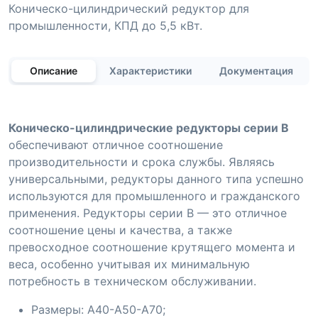
Коническо-цилиндрический редуктор для
промышленности, КПД до 5,5 кВт.
Описание
Характеристики
Документация
Коническо-цилиндрические редукторы серии B
обеспечивают отличное соотношение
производительности и срока службы. Являясь
универсальными, редукторы данного типа успешно
используются для промышленного и гражданского
применения. Редукторы серии B — это отличное
соотношение цены и качества, а также
превосходное соотношение крутящего момента и
веса, особенно учитывая их минимальную
потребность в техническом обслуживании.
Размеры: A40-A50-A70;