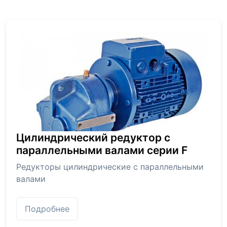
Цилиндрический редуктор с
параллельными валами серии F
Редукторы цилиндрические с параллельными
валами
Подробнее