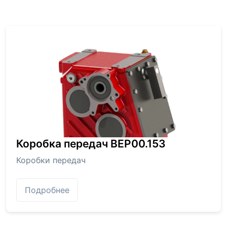
Коробка передач BEP00.153
Коробки передач
Подробнее