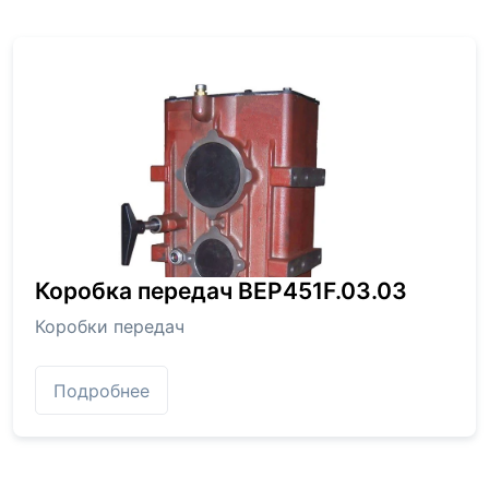
Коробка передач BEP451F.03.03
Коробки передач
Подробнее