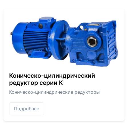
Коническо-цилиндрический
редуктор серии K
Коническо-цилиндрические редукторы
Подробнее