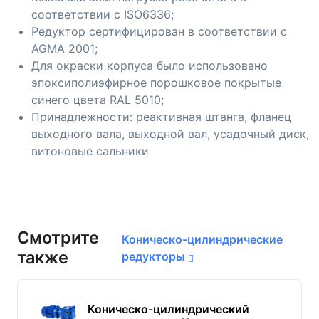
соответствии с ISO6336;
Редуктор сертифицирован в соответствии с
AGMA 2001;
Для окраски корпуса было использовано
эпоксиполиэфирное порошковое покрытые
синего цвета RAL 5010;
Принадлежности: реактивная штанга, фланец
выходного вала, выходной вал, усадочный диск,
витоновые сальники
Смотрите
Коническо-цилиндрические
также
редукторы
Коническо-цилиндрический