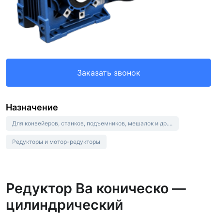
Заказать звонок
Назначение
Для конвейеров, станков, подъемников, мешалок и др....
Редукторы и мотор-редукторы
Редуктор Bа коническо —
цилиндрический