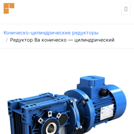
Коническо-цилиндрические редукторы
Редуктор Bа коническо — цилиндрический