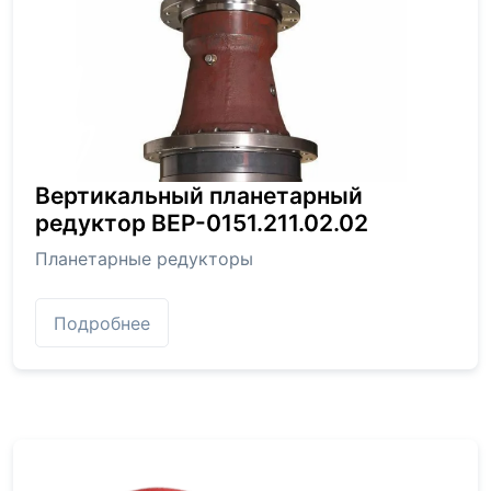
Вертикальный планетарный
редуктор BEP-0151.211.02.02
Планетарные редукторы
Подробнее