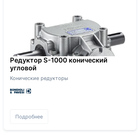
Редуктор S-1000 конический
угловой
Конические редукторы
Подробнее