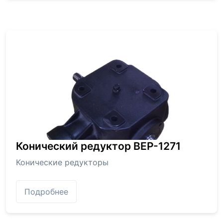
Конический редуктор BEP-1271
Конические редукторы
Подробнее