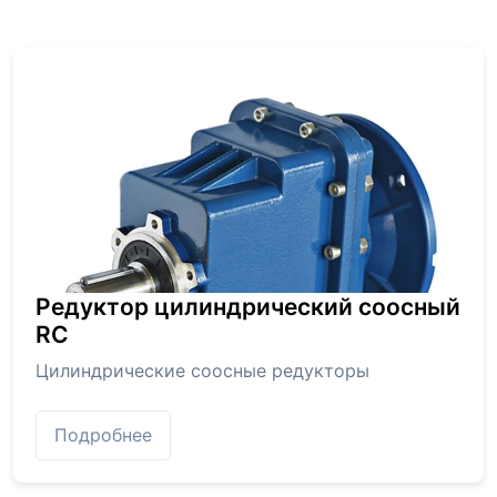
Редуктор цилиндрический соосный
RC
Цилиндрические соосные редукторы
Подробнее