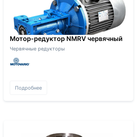
Мотор-редуктор NMRV червячный
Червячные редукторы
Подробнее