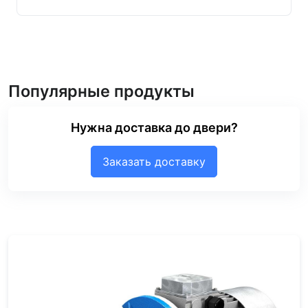
Популярные продукты
Нужна доставка до двери?
Заказать доставку