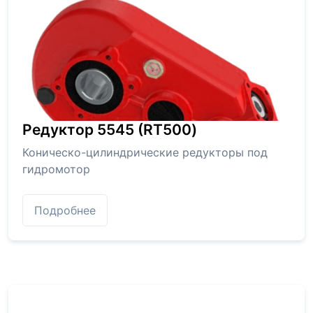
Редуктор 5545 (RT500)
Коническо-цилиндрические редукторы под
гидромотор
Подробнее