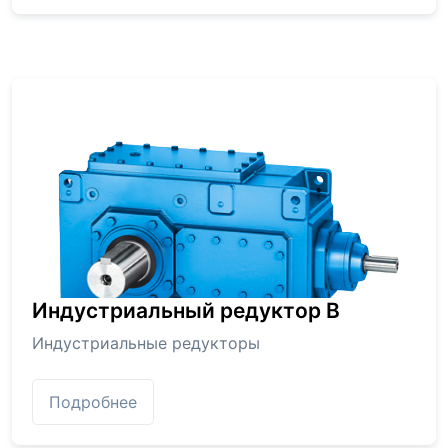
Индустриальный редуктор В
Индустриальные редукторы
Подробнее