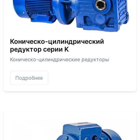
Коническо-цилиндрический
редуктор серии K
Коническо-цилиндрические редукторы
Подробнее