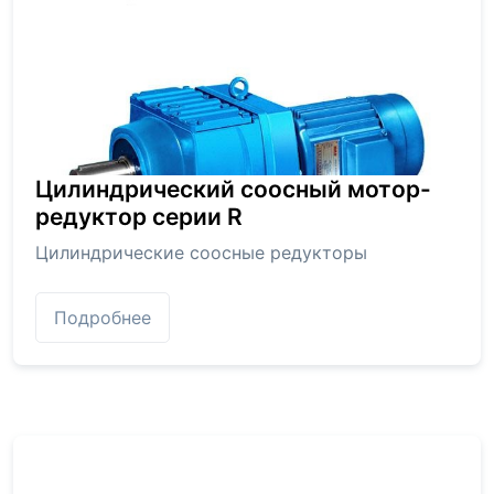
Цилиндрический соосный мотор-
редуктор серии R
Цилиндрические соосные редукторы
Подробнее