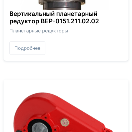
Вертикальный планетарный
редуктор BEP-0151.211.02.02
Планетарные редукторы
Подробнее