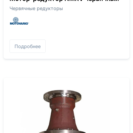
Червячные редукторы
Подробнее