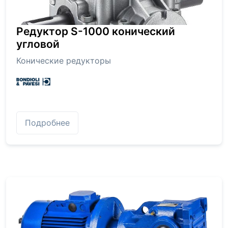
Редуктор S-1000 конический
угловой
Конические редукторы
Подробнее