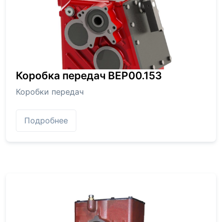
Коробка передач BEP00.153
Коробки передач
Подробнее