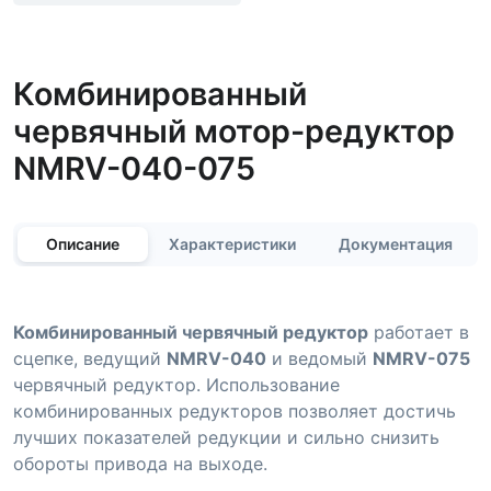
Комбинированный
червячный мотор-редуктор
NMRV-040-075
Описание
Характеристики
Документация
Комбинированный червячный редуктор
работает в
сцепке, ведущий
NMRV-040
и ведомый
NMRV-075
червячный редуктор. Использование
комбинированных редукторов позволяет достичь
лучших показателей редукции и сильно снизить
обороты привода на выходе.