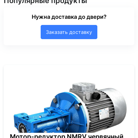
Популярные продукты
Нужна доставка до двери?
Заказать доставку
Мотор-редуктор NMRV червячный