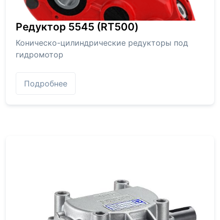
Редуктор 5545 (RT500)
Коническо-цилиндрические редукторы под
гидромотор
Подробнее