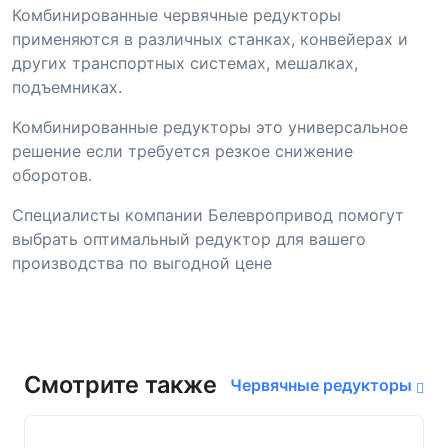
Комбинированные червячные редукторы
применяются в различных станках, конвейерах и
других транспортных системах, мешалках,
подъемниках.
Комбинированные редукторы это универсальное
решение если требуется резкое снижение
оборотов.
Специалисты компании Белевропривод помогут
выбрать оптимальный редуктор для вашего
производства по выгодной цене
Смотрите также
Червячные редукторы