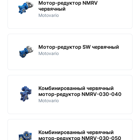
Мотор-редуктор NMRV
червячный
Motovario
Мотор-редуктор SW червячный
Motovario
Комбинированный червячный
мотор-редуктор NMRV-030-040
Motovario
Комбинированный червячный
мотор-редуктор NMRV-030-050