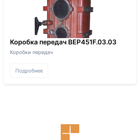
Коробка передач BEP451F.03.03
Коробки передач
Подробнее