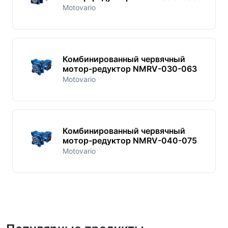
Motovario
Комбинированный червячный
мотор-редуктор NMRV-030-063
Motovario
Комбинированный червячный
мотор-редуктор NMRV-040-075
Motovario