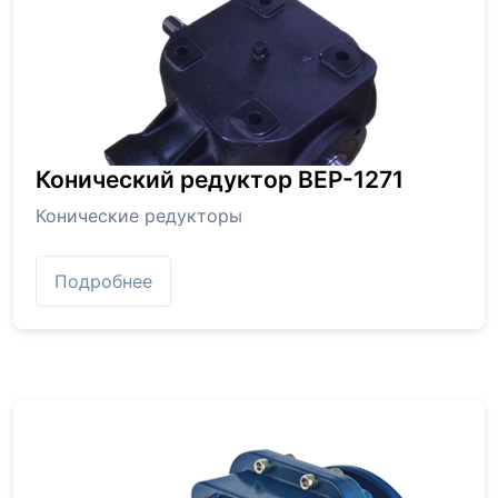
Конический редуктор BEP-1271
Конические редукторы
Подробнее