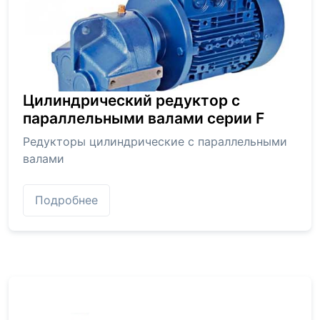
Цилиндрический редуктор с
параллельными валами серии F
Редукторы цилиндрические с параллельными
валами
Подробнее