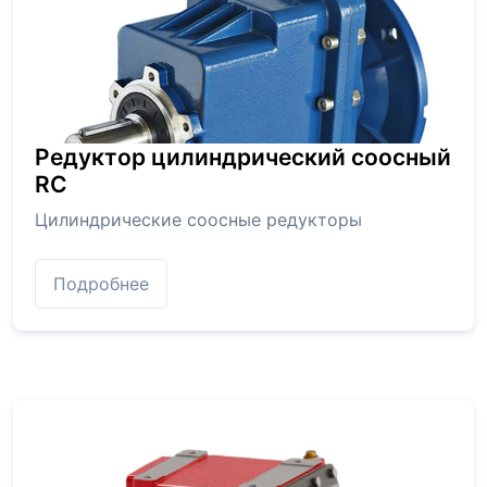
Редуктор цилиндрический соосный
RC
Цилиндрические соосные редукторы
Подробнее