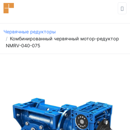
Червячные редукторы
Комбинированный червячный мотор-редуктор
NMRV-040-075