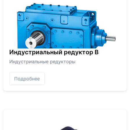
Индустриальный редуктор В
Индустриальные редукторы
Подробнее