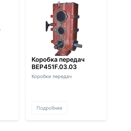
Коробка передач
BEP451F.03.03
Коробки передач
Подробнее