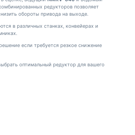
комбинированных редукторов позволяет
снизить обороты привода на выходе.
тся в различных станках, конвейерах и
мниках.
решение если требуется резкое снижение
ыбрать оптимальный редуктор для вашего