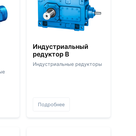
Индустриальный
редуктор В
Индустриальные редукторы
ые
Подробнее