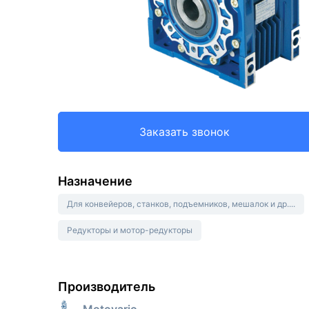
Заказать звонок
Назначение
Для конвейеров, станков, подъемников, мешалок и др....
Редукторы и мотор-редукторы
Производитель
Motovario