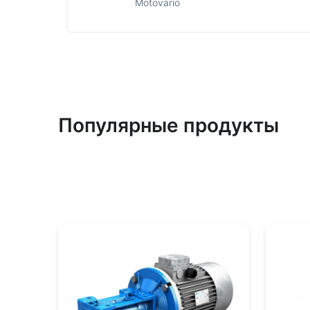
Motovario
Популярные продукты