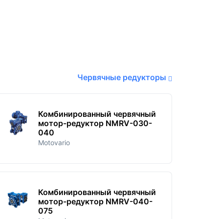
Червячные редукторы
Комбинированный червячный
мотор-редуктор NMRV-030-
040
Motovario
Комбинированный червячный
мотор-редуктор NMRV-040-
075