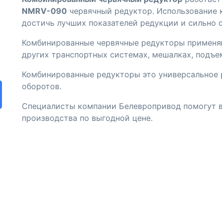
NMRV-090
червячный редуктор. Использование 
достичь лучших показателей редукции и сильно 
Комбинированные червячные редукторы применяю
других транспортных системах, мешалках, подъе
Комбинированные редукторы это универсальное 
оборотов.
Специалисты компании Белевропривод помогут в
производства по выгодной цене.