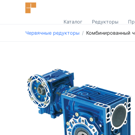
Каталог
Редукторы
Пр
Червячные редукторы
Комбинированный ч