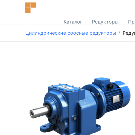
Каталог
Редукторы
Пр
Цилиндрические соосные редукторы
Реду