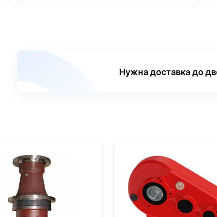
Нужна доставка до д