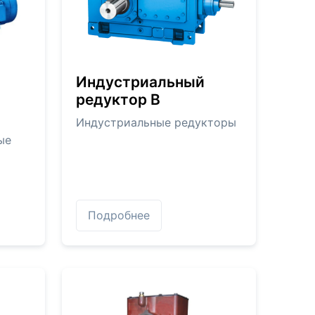
Индустриальный
редуктор В
Индустриальные редукторы
ые
Подробнее