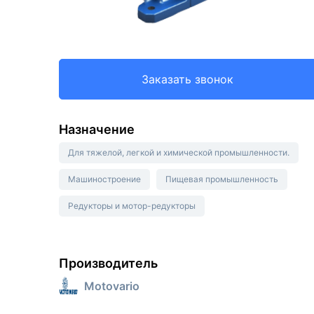
Заказать звонок
Назначение
Для тяжелой, легкой и химической промышленности.
Машиностроение
Пищевая промышленность
Редукторы и мотор-редукторы
Производитель
Motovario