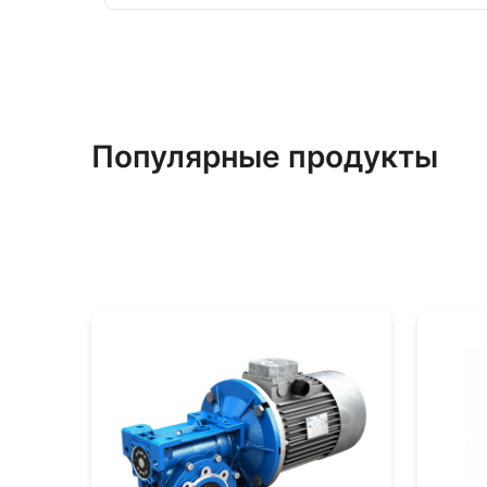
Популярные продукты