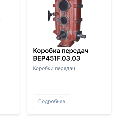
Коробка передач
BEP451F.03.03
Коробки передач
Подробнее